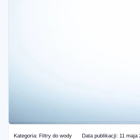
Kategoria:
Filtry do wody
Data publikacji:
11 maja 