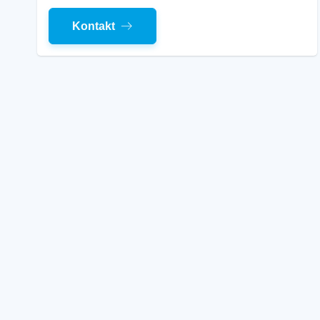
Kontakt