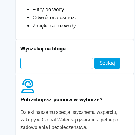
Filtry do wody
Odwrócona osmoza
Zmiękczacze wody
Wyszukaj na blogu
Potrzebujesz pomocy w wyborze?
Dzięki naszemu specjalistycznemu wsparciu,
zakupy w Global Water są gwarancją pełnego
zadowolenia i bezpieczeństwa.