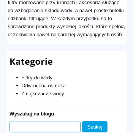
filtry montowane przy kranach i akcesoria służące
do wzbogacania składu wody, a nawet proste
butelki
i dzbanki filtrujące
. W każdym przypadku są to
sprawdzone produkty wysokiej jakości, które spełnią
oczekiwania nawet najbardziej wymagających osób.
Kategorie
Filtry do wody
Odwrócona osmoza
Zmiękczacze wody
Wyszukaj na blogu