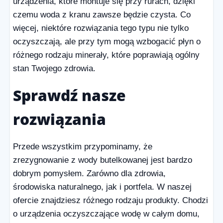
urządzenia, które montuje się przy rurach, dzięki
czemu woda z kranu zawsze będzie czysta. Co
więcej, niektóre rozwiązania tego typu nie tylko
oczyszczają, ale przy tym mogą wzbogacić płyn o
różnego rodzaju minerały, które poprawiają ogólny
stan Twojego zdrowia.
Sprawdź nasze
rozwiązania
Przede wszystkim przypominamy, że
zrezygnowanie z wody butelkowanej jest bardzo
dobrym pomysłem. Zarówno dla zdrowia,
środowiska naturalnego, jak i portfela. W naszej
ofercie znajdziesz różnego rodzaju produkty. Chodzi
o urządzenia oczyszczające wodę w całym domu,