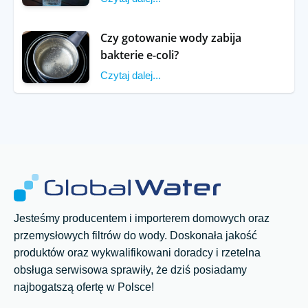
Czy gotowanie wody zabija
bakterie e-coli?
Czytaj dalej...
Jesteśmy producentem i importerem domowych oraz
przemysłowych filtrów do wody. Doskonała jakość
produktów oraz wykwalifikowani doradcy i rzetelna
obsługa serwisowa sprawiły, że dziś posiadamy
najbogatszą ofertę w Polsce!