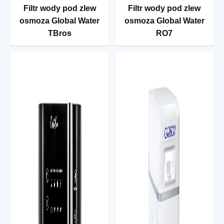
Filtr wody pod zlew
Filtr wody pod zlew
osmoza Global Water
osmoza Global Water
TBros
RO7