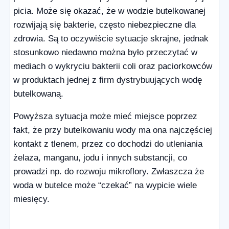
picia. Może się okazać, że w wodzie butelkowanej
rozwijają się bakterie, często niebezpieczne dla
zdrowia. Są to oczywiście sytuacje skrajne, jednak
stosunkowo niedawno można było przeczytać w
mediach o wykryciu bakterii coli oraz paciorkowców
w produktach jednej z firm dystrybuujących wodę
butelkowaną.
Powyższa sytuacja może mieć miejsce poprzez
fakt, że przy butelkowaniu wody ma ona najczęściej
kontakt z tlenem, przez co dochodzi do utleniania
żelaza, manganu, jodu i innych substancji, co
prowadzi np. do rozwoju mikroflory. Zwłaszcza że
woda w butelce może “czekać” na wypicie wiele
miesięcy.