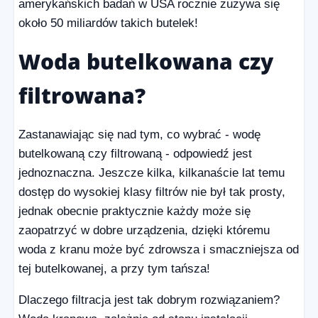
amerykańskich badań w USA rocznie zużywa się
około 50 miliardów takich butelek!
Woda butelkowana czy
filtrowana?
Zastanawiając się nad tym, co wybrać - wodę
butelkowaną czy filtrowaną - odpowiedź jest
jednoznaczna. Jeszcze kilka, kilkanaście lat temu
dostęp do wysokiej klasy filtrów nie był tak prosty,
jednak obecnie praktycznie każdy może się
zaopatrzyć w dobre urządzenia, dzięki któremu
woda z kranu może być zdrowsza i smaczniejsza od
tej butelkowanej, a przy tym tańsza!
Dlaczego filtracja jest tak dobrym rozwiązaniem?