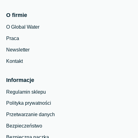
O firmie
O Global Water
Praca
Newsletter
Kontakt
Informacje
Regulamin sklepu
Polityka prywatności
Przetwarzanie danych
Bezpieczeństwo
Bezpieczna paczka