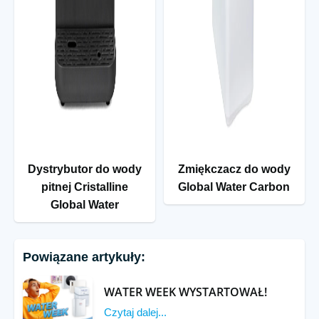
Dystrybutor do wody
Zmiękczacz do wody
pitnej Cristalline
Global Water Carbon
Global Water
Powiązane artykuły:
WATER WEEK WYSTARTOWAŁ!
Czytaj dalej...