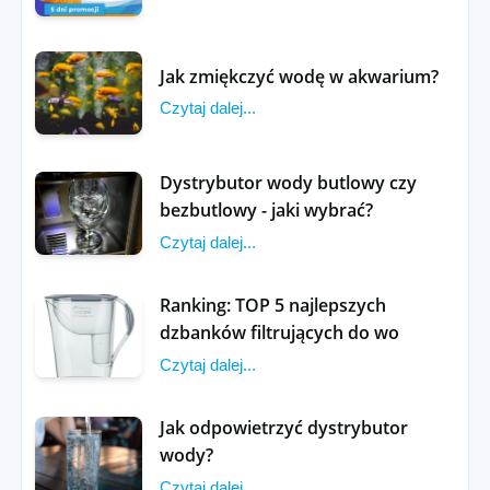
Jak zmiękczyć wodę w akwarium?
Czytaj dalej...
Dystrybutor wody butlowy czy
bezbutlowy - jaki wybrać?
Czytaj dalej...
Ranking: TOP 5 najlepszych
dzbanków filtrujących do wo
Czytaj dalej...
Jak odpowietrzyć dystrybutor
wody?
Czytaj dalej...