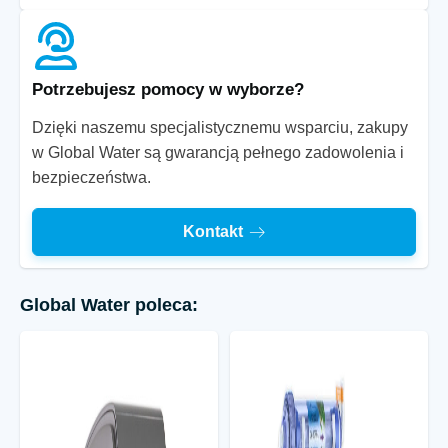
Potrzebujesz pomocy w wyborze?
Dzięki naszemu specjalistycznemu wsparciu, zakupy
w Global Water są gwarancją pełnego zadowolenia i
bezpieczeństwa.
Kontakt
Global Water poleca: