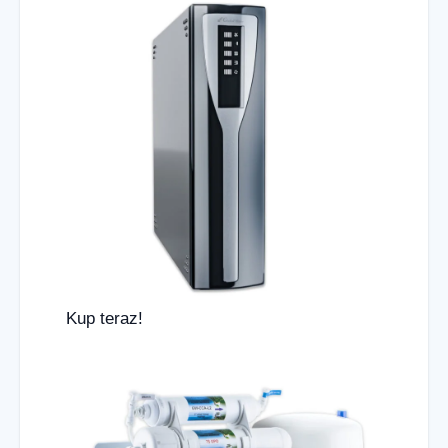
Kup teraz!