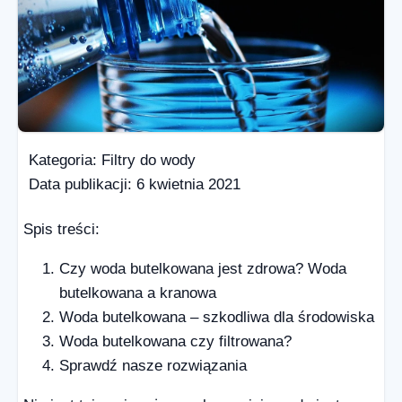
Kategoria:
Filtry do wody
Data publikacji:
6 kwietnia 2021
Spis treści:
Czy woda butelkowana jest zdrowa? Woda
butelkowana a kranowa
Woda butelkowana – szkodliwa dla środowiska
Woda butelkowana czy filtrowana?
Sprawdź nasze rozwiązania