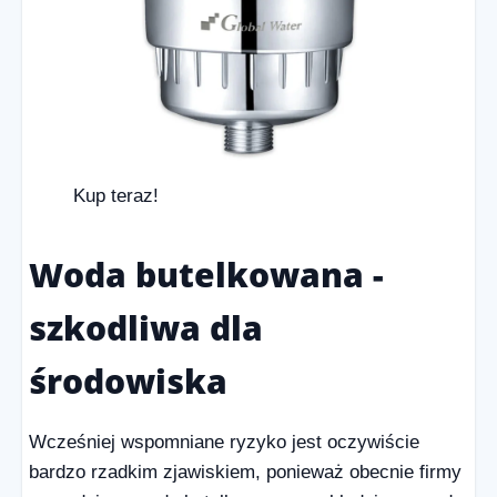
Kup teraz!
Woda butelkowana -
szkodliwa dla
środowiska
Wcześniej wspomniane ryzyko jest oczywiście
bardzo rzadkim zjawiskiem, ponieważ obecnie firmy