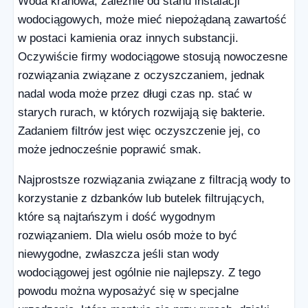
Woda kranowa, zależnie od stanu instalacji
wodociągowych, może mieć niepożądaną zawartość
w postaci kamienia oraz innych substancji.
Oczywiście firmy wodociągowe stosują nowoczesne
rozwiązania związane z oczyszczaniem, jednak
nadal woda może przez długi czas np. stać w
starych rurach, w których rozwijają się bakterie.
Zadaniem filtrów jest więc oczyszczenie jej, co
może jednocześnie poprawić smak.
Najprostsze rozwiązania związane z filtracją wody to
korzystanie z dzbanków lub butelek filtrujących,
które są najtańszym i dość wygodnym
rozwiązaniem. Dla wielu osób może to być
niewygodne, zwłaszcza jeśli stan wody
wodociągowej jest ogólnie nie najlepszy. Z tego
powodu można wyposażyć się w specjalne