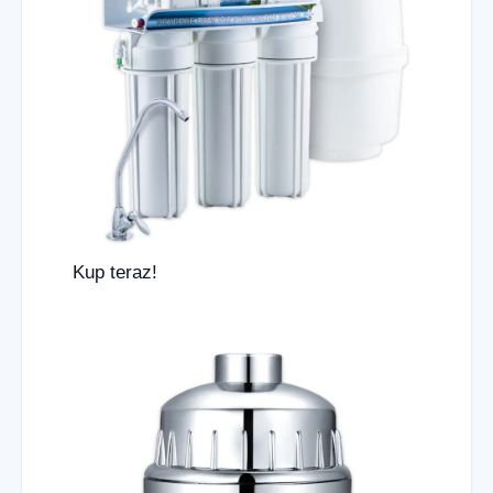
Kup teraz!