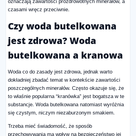
oznaczają zawartości prozdrowotnych minerałów, a
czasami wręcz przeciwnie.
Czy woda butelkowana
jest zdrowa? Woda
butelkowana a kranowa
Woda co do zasady jest zdrowa, jednak warto
dokładniej zbadać temat w kontekście zawartości
poszczególnych minerałów. Często okazuje się, że
to właśnie popularna “kranówka” jest bogatsza w te
substancje. Woda butelkowana natomiast wyróżnia
się czystym, niczym niezaburzonym smakiem.
Trzeba mieć świadomość, że sposób
przechowywania ma wpływ na bezpieczeństwo jej