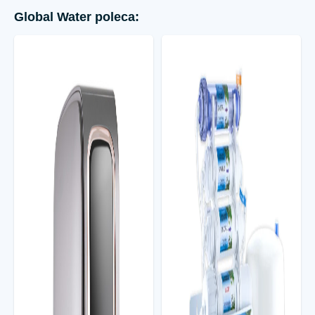
Global Water poleca: