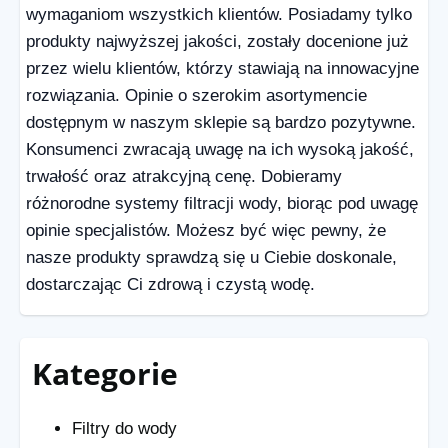
wymaganiom wszystkich klientów. Posiadamy tylko
produkty najwyższej jakości, zostały docenione już
przez wielu klientów, którzy stawiają na innowacyjne
rozwiązania. Opinie o szerokim asortymencie
dostępnym w naszym sklepie są bardzo pozytywne.
Konsumenci zwracają uwagę na ich wysoką jakość,
trwałość oraz atrakcyjną cenę. Dobieramy
różnorodne systemy filtracji wody, biorąc pod uwagę
opinie specjalistów. Możesz być więc pewny, że
nasze produkty sprawdzą się u Ciebie doskonale,
dostarczając Ci zdrową i czystą wodę.
Kategorie
Filtry do wody