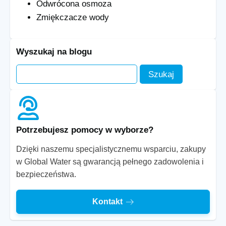
Odwrócona osmoza
Zmiękczacze wody
Wyszukaj na blogu
Potrzebujesz pomocy w wyborze?
Dzięki naszemu specjalistycznemu wsparciu, zakupy
w Global Water są gwarancją pełnego zadowolenia i
bezpieczeństwa.
Kontakt