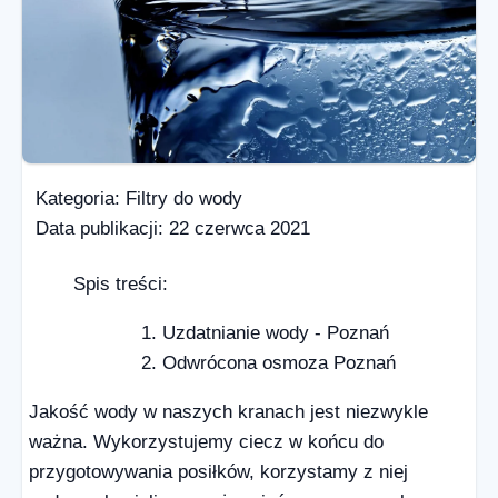
Kategoria:
Filtry do wody
Data publikacji:
22 czerwca 2021
Spis treści:
Uzdatnianie wody - Poznań
Odwrócona osmoza Poznań
Jakość wody w naszych kranach jest niezwykle
ważna. Wykorzystujemy ciecz w końcu do
przygotowywania posiłków, korzystamy z niej