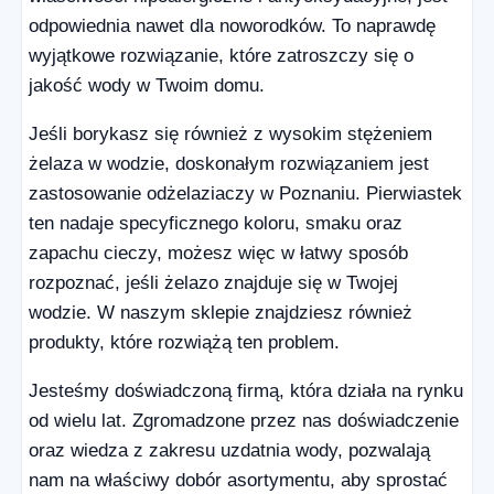
odpowiednia nawet dla noworodków. To naprawdę
wyjątkowe rozwiązanie, które zatroszczy się o
jakość wody w Twoim domu.
Jeśli borykasz się również z wysokim stężeniem
żelaza w wodzie, doskonałym rozwiązaniem jest
zastosowanie odżelaziaczy w Poznaniu. Pierwiastek
ten nadaje specyficznego koloru, smaku oraz
zapachu cieczy, możesz więc w łatwy sposób
rozpoznać, jeśli żelazo znajduje się w Twojej
wodzie. W naszym sklepie znajdziesz również
produkty, które rozwiążą ten problem.
Jesteśmy doświadczoną firmą, która działa na rynku
od wielu lat. Zgromadzone przez nas doświadczenie
oraz wiedza z zakresu uzdatnia wody, pozwalają
nam na właściwy dobór asortymentu, aby sprostać