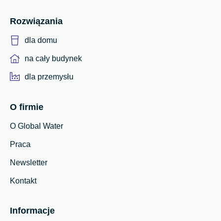
Rozwiązania
dla domu
na cały budynek
dla przemysłu
O firmie
O Global Water
Praca
Newsletter
Kontakt
Informacje