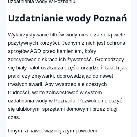
uzdatniania wody w Poznaniu.
Uzdatnianie wody Poznań
Wykorzystywanie filtrów wody niesie za sobą wiele
pozytywnych korzyści. Jednym z nich jest ochrona
sprzętów AGD przed kamieniem, który
zdecydowanie skraca ich żywotność. Gromadzący
się biały nalot uszkadza części urządzeń, takich jak
pralki czy zmywarki, doprowadzając do nawet
trwałych awarii. Aby wystrzec się częstych
trudności, warto zainwestować w system
uzdatniania wody w Poznaniu. Pozwoli on cieszyć
się ulubionymi sprzętami domowymi przez długi
czas.
Innym, a nawet ważniejszym powodem