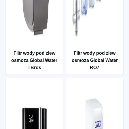
Filtr wody pod zlew
Filtr wody pod zlew
osmoza Global Water
osmoza Global Water
TBros
RO7