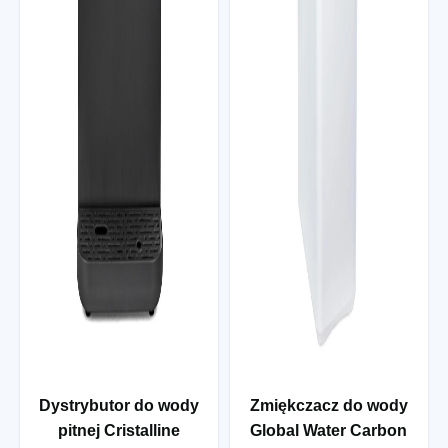
Dystrybutor do wody
Zmiękczacz do wody
pitnej Cristalline
Global Water Carbon