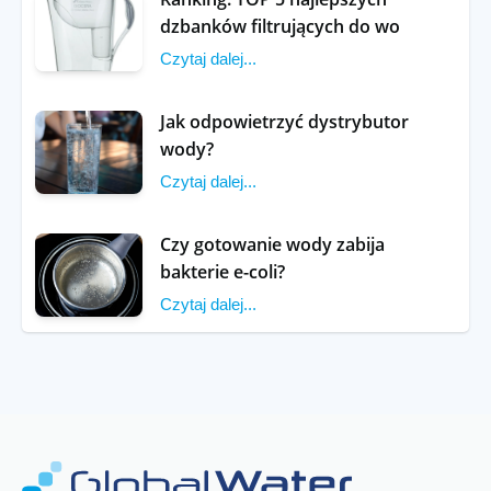
dzbanków filtrujących do wo
Czytaj dalej...
Jak odpowietrzyć dystrybutor
wody?
Czytaj dalej...
Czy gotowanie wody zabija
bakterie e-coli?
Czytaj dalej...