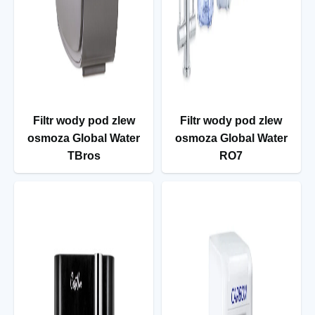
Filtr wody pod zlew
Filtr wody pod zlew
osmoza Global Water
osmoza Global Water
TBros
RO7