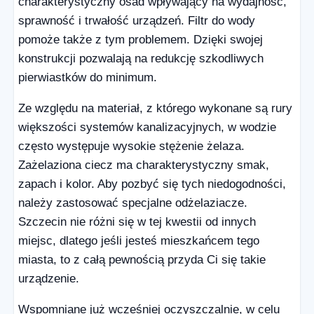
charakterystyczny osad wpływający na wydajność,
sprawność i trwałość urządzeń. Filtr do wody
pomoże także z tym problemem. Dzięki swojej
konstrukcji pozwalają na redukcję szkodliwych
pierwiastków do minimum.
Ze względu na materiał, z którego wykonane są rury
większości systemów kanalizacyjnych, w wodzie
często występuje wysokie stężenie żelaza.
Zażelaziona ciecz ma charakterystyczny smak,
zapach i kolor. Aby pozbyć się tych niedogodności,
należy zastosować specjalne odżelaziacze.
Szczecin nie różni się w tej kwestii od innych
miejsc, dlatego jeśli jesteś mieszkańcem tego
miasta, to z całą pewnością przyda Ci się takie
urządzenie.
Wspomniane już wcześniej oczyszczalnie, w celu