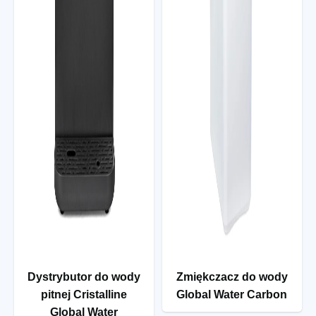
Dystrybutor do wody
Zmiękczacz do wody
pitnej Cristalline
Global Water Carbon
Global Water