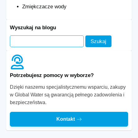
Zmiękczacze wody
Wyszukaj na blogu
Potrzebujesz pomocy w wyborze?
Dzięki naszemu specjalistycznemu wsparciu, zakupy
w Global Water są gwarancją pełnego zadowolenia i
bezpieczeństwa.
Kontakt