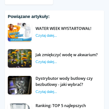
Powiązane artykuły:
WATER WEEK WYSTARTOWAŁ!
Czytaj dalej...
Jak zmiękczyć wodę w akwarium?
Czytaj dalej...
Dystrybutor wody butlowy czy
bezbutlowy - jaki wybrać?
Czytaj dalej...
Ranking: TOP 5 najlepszych