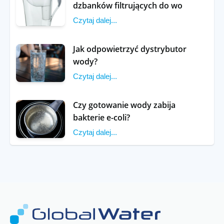
dzbanków filtrujących do wo
Czytaj dalej...
Jak odpowietrzyć dystrybutor
wody?
Czytaj dalej...
Czy gotowanie wody zabija
bakterie e-coli?
Czytaj dalej...