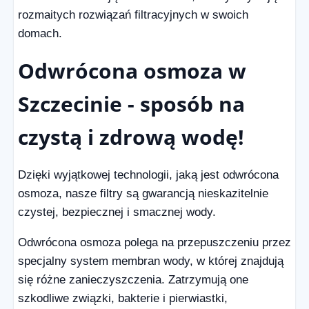
rozmaitych rozwiązań filtracyjnych w swoich
domach.
Odwrócona osmoza w
Szczecinie - sposób na
czystą i zdrową wodę!
Dzięki wyjątkowej technologii, jaką jest odwrócona
osmoza, nasze filtry są gwarancją nieskazitelnie
czystej, bezpiecznej i smacznej wody.
Odwrócona osmoza polega na przepuszczeniu przez
specjalny system membran wody, w której znajdują
się różne zanieczyszczenia. Zatrzymują one
szkodliwe związki, bakterie i pierwiastki,