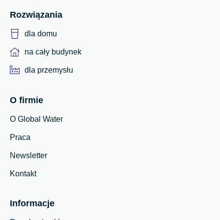
Rozwiązania
dla domu
na cały budynek
dla przemysłu
O firmie
O Global Water
Praca
Newsletter
Kontakt
Informacje