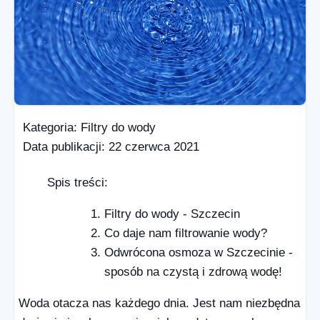
Kategoria:
Filtry do wody
Data publikacji:
22 czerwca 2021
Spis treści:
Filtry do wody - Szczecin
Co daje nam filtrowanie wody?
Odwrócona osmoza w Szczecinie -
sposób na czystą i zdrową wodę!
Woda otacza nas każdego dnia. Jest nam niezbędna