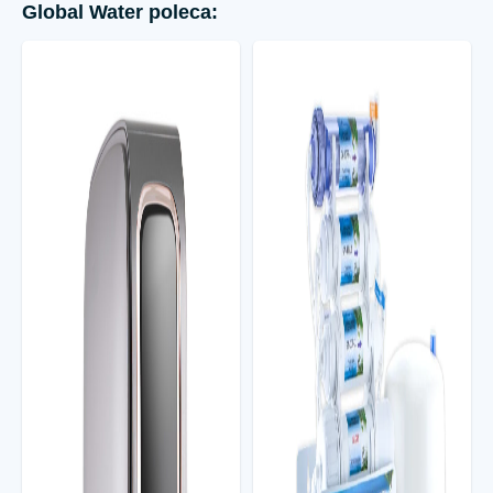
Global Water poleca: