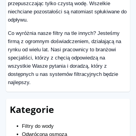
przepuszczając tylko czystą wodę. Wszelkie
niechciane pozostałości są natomiast spłukiwane do
odpływu.
Co wyróżnia nasze filtry na tle innych? Jesteśmy
firmą z ogromnym doświadczeniem, działającą na
rynku od wielu lat. Nasi pracownicy to branżowi
specjaliści, którzy z chęcią odpowiedzą na
wszystkie Wasze pytania i doradzą, który z
dostępnych u nas systemów filtracyjnych będzie
najlepszy.
Kategorie
Filtry do wody
Odwrócona osmoza