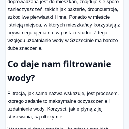
doprowadzana jest do mieszkań, znajduje się sporo
zanieczyszczeń, takich jak bakterie, drobnoustroje,
szkodliwe pierwiastki i inne. Ponadto w mieście
istnieją miejsca, w których mieszkańcy korzystają z
prywatnego ujęcia np. w postaci studni. Z tego
względu uzdatnianie wody w Szczecinie ma bardzo
duże znaczenie.
Co daje nam filtrowanie
wody?
Filtracja, jak sama nazwa wskazuje, jest procesem,
którego zadanie to maksymalne oczyszczenie i
uzdatnienie wody. Korzyści, jakie płyną z jej
stosowania, są olbrzymie.