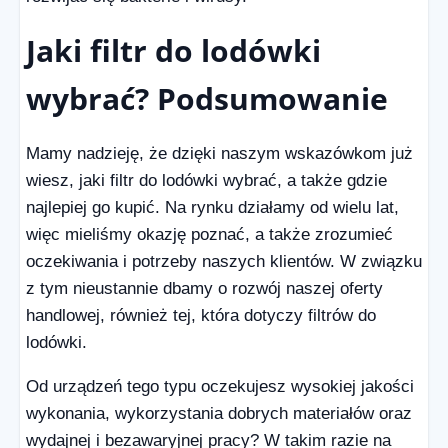
Jaki filtr do lodówki
wybrać? Podsumowanie
Mamy nadzieję, że dzięki naszym wskazówkom już
wiesz, jaki filtr do lodówki wybrać, a także gdzie
najlepiej go kupić. Na rynku działamy od wielu lat,
więc mieliśmy okazję poznać, a także zrozumieć
oczekiwania i potrzeby naszych klientów. W związku
z tym nieustannie dbamy o rozwój naszej oferty
handlowej, również tej, która dotyczy filtrów do
lodówki.
Od urządzeń tego typu oczekujesz wysokiej jakości
wykonania, wykorzystania dobrych materiałów oraz
wydajnej i bezawaryjnej pracy? W takim razie na