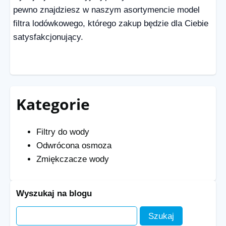
pewno znajdziesz w naszym asortymencie model
filtra lodówkowego, którego zakup będzie dla Ciebie
satysfakcjonujący.
Kategorie
Filtry do wody
Odwrócona osmoza
Zmiękczacze wody
Wyszukaj na blogu