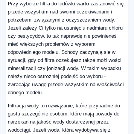
Przy wyborze filtra do lodówki warto zastanowić się
przede wszystkim nad swoimi oczekiwaniami i
potrzebami związanymi z oczyszczaniem wody.
Jeżeli zależy Ci tylko na usunięciu nadmiaru chloru
czy pestycydów, to tak naprawdę nie powinieneś
mieć większych problemów z wyborem
odpowiedniego modelu. Schody zaczynają się w
sytuacji, gdy od filtra oczekujesz także możliwości
mineralizacji czy jonizacji wody. W takim wypadku
należy nieco ostrożniej podejść do wyboru -
zwracając uwagę przede wszystkim na właściwości
danego modelu.
Filtracja wody to rozwiązanie, które przypadnie do
gustu szczególnie osobom, które mają powody do
narzekań na jakość wody dostarczanej przez
wodociągi. Jeżeli woda, która wydobywa się z