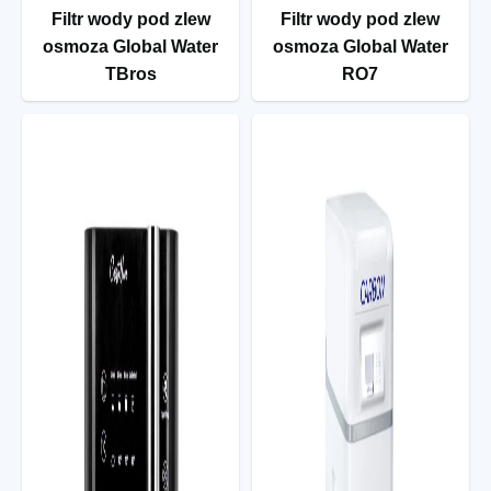
Filtr wody pod zlew
Filtr wody pod zlew
osmoza Global Water
osmoza Global Water
TBros
RO7