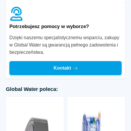
Potrzebujesz pomocy w wyborze?
Dzięki naszemu specjalistycznemu wsparciu, zakupy
w Global Water są gwarancją pełnego zadowolenia i
bezpieczeństwa.
Kontakt
Global Water poleca: