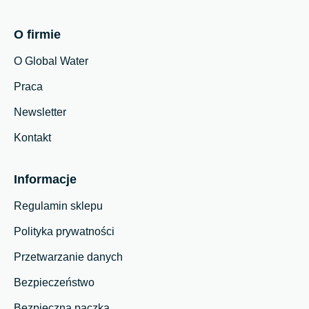
O firmie
O Global Water
Praca
Newsletter
Kontakt
Informacje
Regulamin sklepu
Polityka prywatności
Przetwarzanie danych
Bezpieczeństwo
Bezpieczna paczka