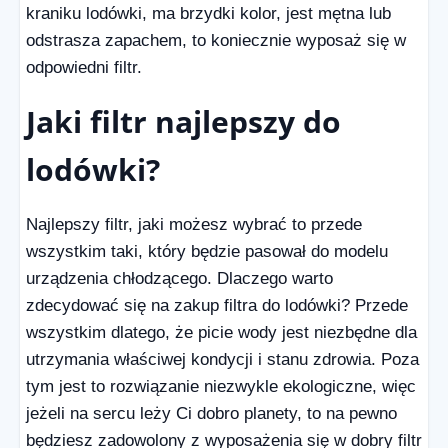
kraniku lodówki, ma brzydki kolor, jest mętna lub
odstrasza zapachem, to koniecznie wyposaż się w
odpowiedni filtr.
Jaki filtr najlepszy do
lodówki?
Najlepszy filtr, jaki możesz wybrać to przede
wszystkim taki, który będzie pasował do modelu
urządzenia chłodzącego. Dlaczego warto
zdecydować się na zakup filtra do lodówki? Przede
wszystkim dlatego, że picie wody jest niezbędne dla
utrzymania właściwej kondycji i stanu zdrowia. Poza
tym jest to rozwiązanie niezwykle ekologiczne, więc
jeżeli na sercu leży Ci dobro planety, to na pewno
będziesz zadowolony z wyposażenia się w dobry filtr