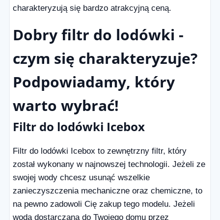
charakteryzują się bardzo atrakcyjną ceną.
Dobry filtr do lodówki -
czym się charakteryzuje?
Podpowiadamy, który
warto wybrać!
Filtr do lodówki Icebox
Filtr do lodówki Icebox to zewnętrzny filtr, który
został wykonany w najnowszej technologii. Jeżeli ze
swojej wody chcesz usunąć wszelkie
zanieczyszczenia mechaniczne oraz chemiczne, to
na pewno zadowoli Cię zakup tego modelu. Jeżeli
woda dostarczana do Twojego domu przez