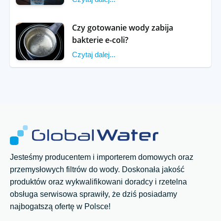
Czy gotowanie wody zabija
bakterie e-coli?
Czytaj dalej...
Jesteśmy producentem i importerem domowych oraz
przemysłowych filtrów do wody. Doskonała jakość
produktów oraz wykwalifikowani doradcy i rzetelna
obsługa serwisowa sprawiły, że dziś posiadamy
najbogatszą ofertę w Polsce!