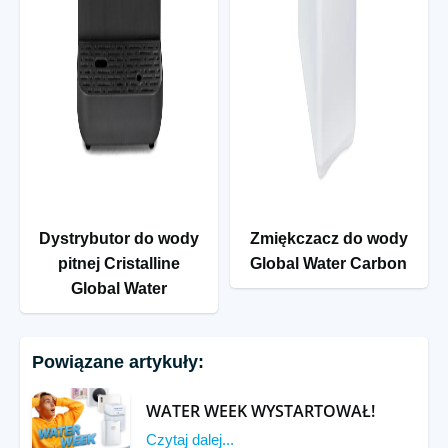
Dystrybutor do wody
Zmiękczacz do wody
pitnej Cristalline
Global Water Carbon
Global Water
Powiązane artykuły:
WATER WEEK WYSTARTOWAŁ!
Czytaj dalej...