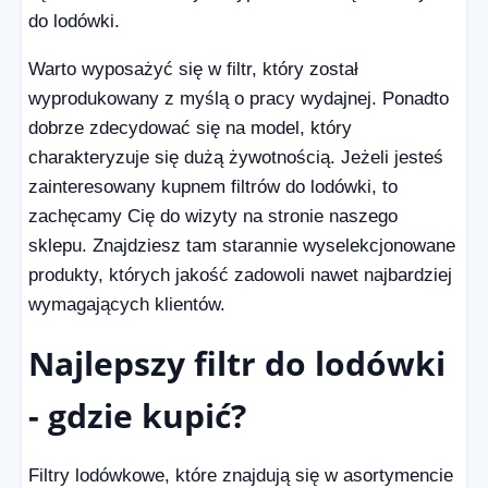
do lodówki.
Warto wyposażyć się w filtr, który został
wyprodukowany z myślą o pracy wydajnej. Ponadto
dobrze zdecydować się na model, który
charakteryzuje się dużą żywotnością. Jeżeli jesteś
zainteresowany kupnem filtrów do lodówki, to
zachęcamy Cię do wizyty na stronie naszego
sklepu. Znajdziesz tam starannie wyselekcjonowane
produkty, których jakość zadowoli nawet najbardziej
wymagających klientów.
Najlepszy filtr do lodówki
- gdzie kupić?
Filtry lodówkowe, które znajdują się w asortymencie