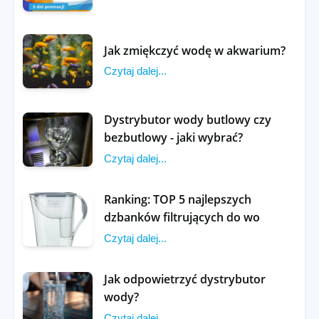
Jak zmiękczyć wodę w akwarium?
Czytaj dalej...
Dystrybutor wody butlowy czy
bezbutlowy - jaki wybrać?
Czytaj dalej...
Ranking: TOP 5 najlepszych
dzbanków filtrujących do wo
Czytaj dalej...
Jak odpowietrzyć dystrybutor
wody?
Czytaj dalej...