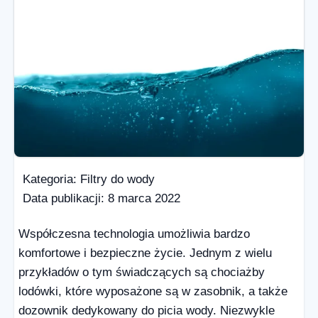
Kategoria:
Filtry do wody
Data publikacji:
8 marca 2022
Współczesna technologia umożliwia bardzo
komfortowe i bezpieczne życie. Jednym z wielu
przykładów o tym świadczących są chociażby
lodówki, które wyposażone są w zasobnik, a także
dozownik dedykowany do picia wody. Niezwykle