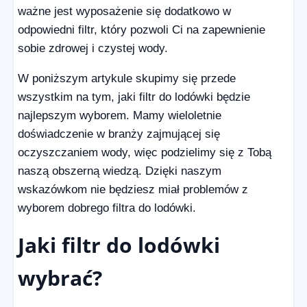
ważne jest wyposażenie się dodatkowo w
odpowiedni filtr, który pozwoli Ci na zapewnienie
sobie zdrowej i czystej wody.
W poniższym artykule skupimy się przede
wszystkim na tym, jaki filtr do lodówki będzie
najlepszym wyborem. Mamy wieloletnie
doświadczenie w branży zajmującej się
oczyszczaniem wody, więc podzielimy się z Tobą
naszą obszerną wiedzą. Dzięki naszym
wskazówkom nie będziesz miał problemów z
wyborem dobrego filtra do lodówki.
Jaki filtr do lodówki
wybrać?