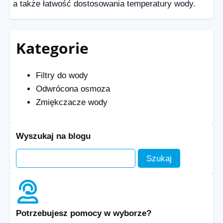
a także łatwość dostosowania temperatury wody.
Kategorie
Filtry do wody
Odwrócona osmoza
Zmiękczacze wody
Wyszukaj na blogu
Potrzebujesz pomocy w wyborze?