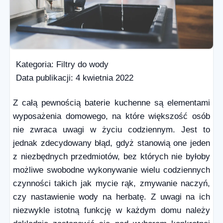
Kategoria:
Filtry do wody
Data publikacji:
4 kwietnia 2022
Z całą pewnością baterie kuchenne są elementami
wyposażenia domowego, na które większość osób
nie zwraca uwagi w życiu codziennym. Jest to
jednak zdecydowany błąd, gdyż stanowią one jeden
z niezbędnych przedmiotów, bez których nie byłoby
możliwe swobodne wykonywanie wielu codziennych
czynności takich jak mycie rąk, zmywanie naczyń,
czy nastawienie wody na herbatę. Z uwagi na ich
niezwykle istotną funkcję w każdym domu należy