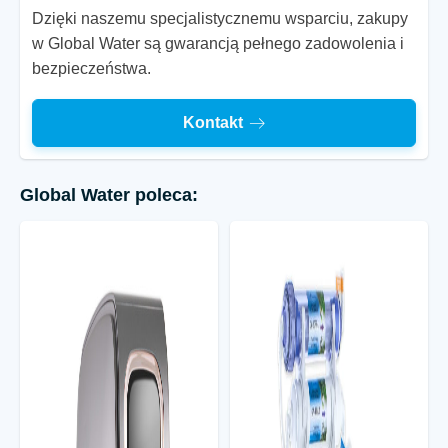
Dzięki naszemu specjalistycznemu wsparciu, zakupy
w Global Water są gwarancją pełnego zadowolenia i
bezpieczeństwa.
Kontakt
Global Water poleca: