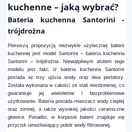
kuchenne – jaką wybrać?
Bateria kuchenna Santorini -
trójdrożna
Pierwszą propozycją niezwykle użytecznej baterii
kuchennej jest model Santorini – bateria kuchenna
Santorini – trójdrożna. Niewątpliwym atutem tego
modelu jest fakt, iż bateria kuchenna Santorini
posiada aż trzy ujścia wody oraz dwa perlatory.
Została wykonana w całości ze stali nierdzewnej, co
gwarantuje jej wieloletnie i bezproblemowe
użytkowanie. Bateria posiada mieszacz wody ciepłej
oraz zimnej, a także wysokiej jakości ceramiczne
głowice. Ponadto, w korpusie baterii znajduje się
przycisk umożliwiający pobór wody filtrowanej.