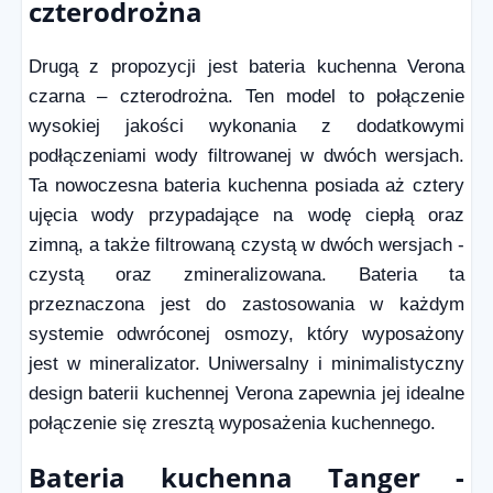
czterodrożna
Drugą z propozycji jest bateria kuchenna Verona
czarna – czterodrożna. Ten model to połączenie
wysokiej jakości wykonania z dodatkowymi
podłączeniami wody filtrowanej w dwóch wersjach.
Ta nowoczesna bateria kuchenna posiada aż cztery
ujęcia wody przypadające na wodę ciepłą oraz
zimną, a także filtrowaną czystą w dwóch wersjach -
czystą oraz zmineralizowana. Bateria ta
przeznaczona jest do zastosowania w każdym
systemie odwróconej osmozy, który wyposażony
jest w mineralizator. Uniwersalny i minimalistyczny
design baterii kuchennej Verona zapewnia jej idealne
połączenie się zresztą wyposażenia kuchennego.
Bateria kuchenna Tanger -