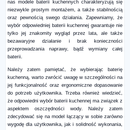
nas modele baterii kuchennych charakteryzują się
niezwykle prostym montażem, a także stabilnością
oraz pewnością swego działania. Zapewniamy, że
wybór odpowiedniej baterii kuchennej gwarantuje nie
tylko jej znakomity wygląd przez lata, ale także
bezawaryjne działanie i brak konieczności
przeprowadzania naprawy, bądź wymiany całej
baterii.
Należy zatem pamiętać, że wybierając baterię
kuchenną, warto zwrócić uwagę w szczególności na
jej funkcjonalność oraz ergonomiczne dopasowanie
do potrzeb użytkownika. Trzeba również wiedzieć,
że odpowiedni wybór baterii kuchennej ma związek z
aspektem oszczędności wody. Należy zatem
zdecydować się na model łączący w sobie zarówno
wygodę dla użytkownika, jak i solidność wykonania,