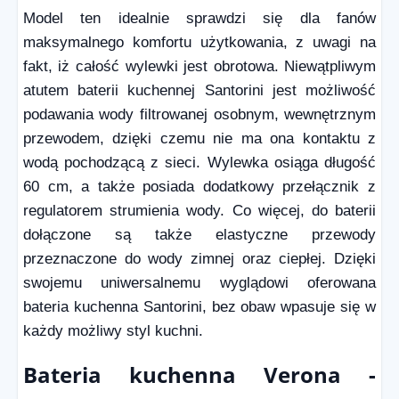
Model ten idealnie sprawdzi się dla fanów
maksymalnego komfortu użytkowania, z uwagi na
fakt, iż całość wylewki jest obrotowa. Niewątpliwym
atutem baterii kuchennej Santorini jest możliwość
podawania wody filtrowanej osobnym, wewnętrznym
przewodem, dzięki czemu nie ma ona kontaktu z
wodą pochodzącą z sieci. Wylewka osiąga długość
60 cm, a także posiada dodatkowy przełącznik z
regulatorem strumienia wody. Co więcej, do baterii
dołączone są także elastyczne przewody
przeznaczone do wody zimnej oraz ciepłej. Dzięki
swojemu uniwersalnemu wyglądowi oferowana
bateria kuchenna Santorini, bez obaw wpasuje się w
każdy możliwy styl kuchni.
Bateria kuchenna Verona -