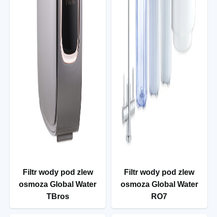
Filtr wody pod zlew
Filtr wody pod zlew
osmoza Global Water
osmoza Global Water
TBros
RO7