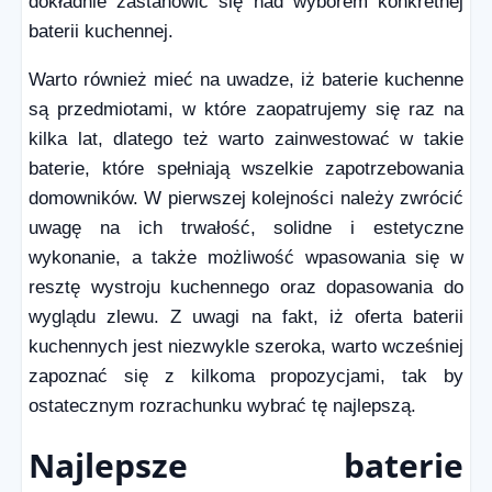
dokładnie zastanowić się nad wyborem konkretnej
baterii kuchennej.
Warto również mieć na uwadze, iż baterie kuchenne
są przedmiotami, w które zaopatrujemy się raz na
kilka lat, dlatego też warto zainwestować w takie
baterie, które spełniają wszelkie zapotrzebowania
domowników. W pierwszej kolejności należy zwrócić
uwagę na ich trwałość, solidne i estetyczne
wykonanie, a także możliwość wpasowania się w
resztę wystroju kuchennego oraz dopasowania do
wyglądu zlewu. Z uwagi na fakt, iż oferta baterii
kuchennych jest niezwykle szeroka, warto wcześniej
zapoznać się z kilkoma propozycjami, tak by
ostatecznym rozrachunku wybrać tę najlepszą.
Najlepsze baterie