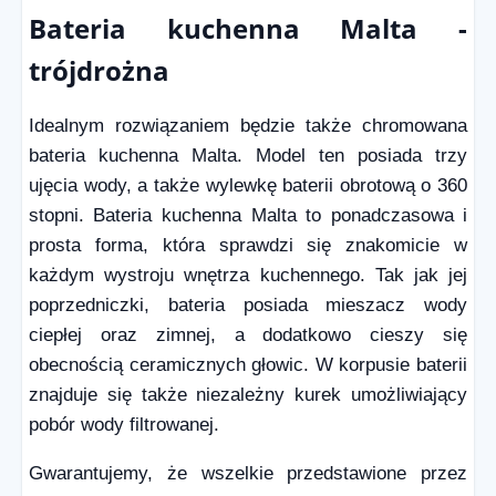
Bateria kuchenna Malta -
trójdrożna
Idealnym rozwiązaniem będzie także chromowana
bateria kuchenna Malta. Model ten posiada trzy
ujęcia wody, a także wylewkę baterii obrotową o 360
stopni. Bateria kuchenna Malta to ponadczasowa i
prosta forma, która sprawdzi się znakomicie w
każdym wystroju wnętrza kuchennego. Tak jak jej
poprzedniczki, bateria posiada mieszacz wody
ciepłej oraz zimnej, a dodatkowo cieszy się
obecnością ceramicznych głowic. W korpusie baterii
znajduje się także niezależny kurek umożliwiający
pobór wody filtrowanej.
Gwarantujemy, że wszelkie przedstawione przez