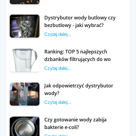
Dystrybutor wody butlowy czy
bezbutlowy - jaki wybrać?
Czytaj dalej...
Ranking: TOP 5 najlepszych
dzbanków filtrujących do wo
Czytaj dalej...
Jak odpowietrzyć dystrybutor
wody?
Czytaj dalej...
Czy gotowanie wody zabija
bakterie e-coli?