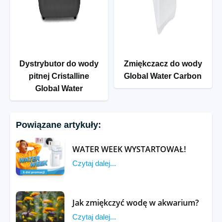
Dystrybutor do wody
Zmiękczacz do wody
pitnej Cristalline
Global Water Carbon
Global Water
Powiązane artykuły:
WATER WEEK WYSTARTOWAŁ!
Czytaj dalej...
Jak zmiękczyć wodę w akwarium?
Czytaj dalej...