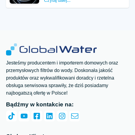
Czytaj dalej...
Jesteśmy producentem i importerem domowych oraz
przemysłowych filtrów do wody. Doskonała jakość
produktów oraz wykwalifikowani doradcy i rzetelna
obsługa serwisowa sprawiły, że dziś posiadamy
najbogatszą ofertę w Polsce!
Bądźmy w kontakcie na: