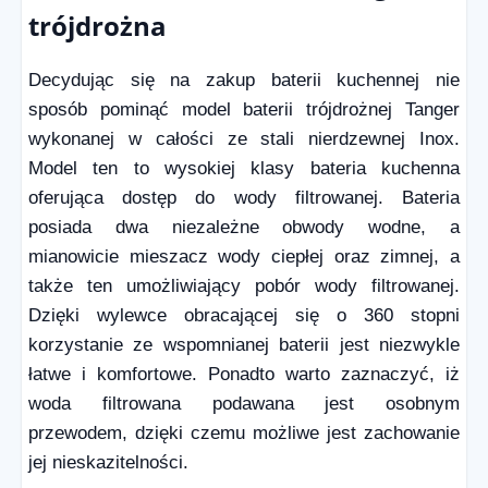
trójdrożna
Decydując się na zakup baterii kuchennej nie
sposób pominąć model baterii trójdrożnej Tanger
wykonanej w całości ze stali nierdzewnej Inox.
Model ten to wysokiej klasy bateria kuchenna
oferująca dostęp do wody filtrowanej. Bateria
posiada dwa niezależne obwody wodne, a
mianowicie mieszacz wody ciepłej oraz zimnej, a
także ten umożliwiający pobór wody filtrowanej.
Dzięki wylewce obracającej się o 360 stopni
korzystanie ze wspomnianej baterii jest niezwykle
łatwe i komfortowe. Ponadto warto zaznaczyć, iż
woda filtrowana podawana jest osobnym
przewodem, dzięki czemu możliwe jest zachowanie
jej nieskazitelności.