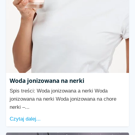
Woda jonizowana na nerki
Spis treści: Woda jonizowana a nerki Woda
jonizowana na nerki Woda jonizowana na chore
nerki –...
Czytaj dalej...