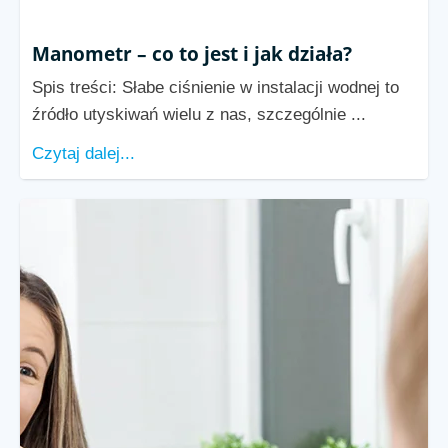
Manometr – co to jest i jak działa?
Spis treści: Słabe ciśnienie w instalacji wodnej to
źródło utyskiwań wielu z nas, szczególnie ...
Czytaj dalej...