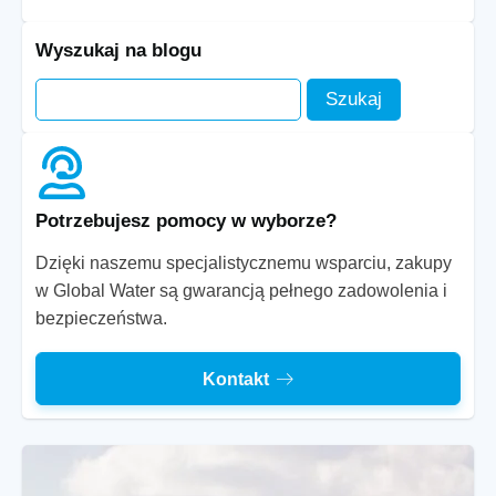
Wyszukaj na blogu
Potrzebujesz pomocy w wyborze?
Dzięki naszemu specjalistycznemu wsparciu, zakupy
w Global Water są gwarancją pełnego zadowolenia i
bezpieczeństwa.
Kontakt