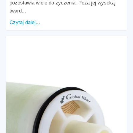
pozostawia wiele do życzenia. Poza jej wysoką
tward...
Czytaj dalej...