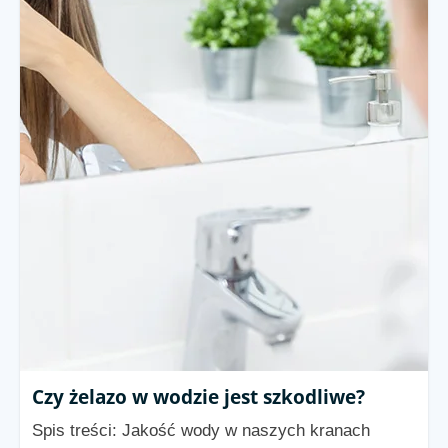
Czy żelazo w wodzie jest szkodliwe?
Spis treści: Jakość wody w naszych kranach