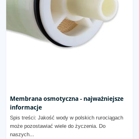
Membrana osmotyczna - najważniejsze
informacje
Spis treści: Jakość wody w polskich rurociągach
może pozostawiać wiele do życzenia. Do
naszych...