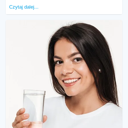
Czytaj dalej...