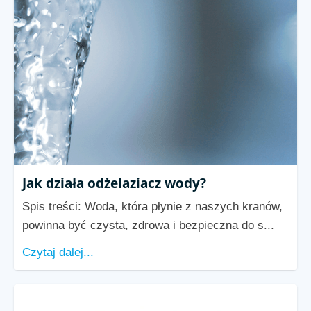
Jak działa odżelaziacz wody?
Spis treści: Woda, która płynie z naszych kranów,
powinna być czysta, zdrowa i bezpieczna do s...
Czytaj dalej...