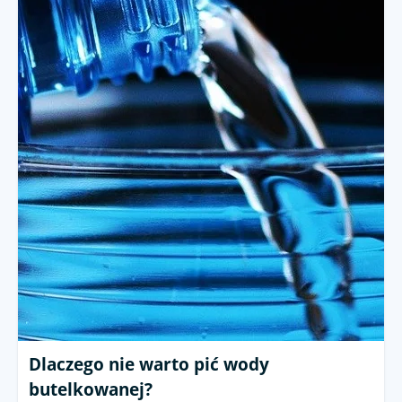
Dlaczego nie warto pić wody
butelkowanej?