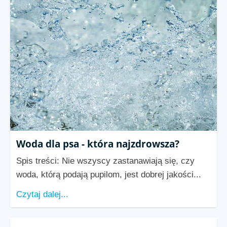
Woda dla psa - która najzdrowsza?
Spis treści: Nie wszyscy zastanawiają się, czy
woda, którą podają pupilom, jest dobrej jakości...
Czytaj dalej...