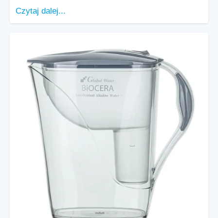
Czytaj dalej...