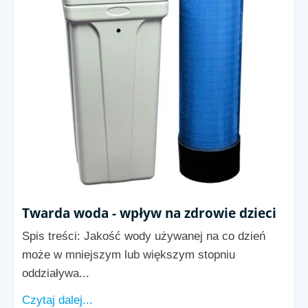
Twarda woda - wpływ na zdrowie dzieci
Spis treści: Jakość wody używanej na co dzień
może w mniejszym lub większym stopniu
oddziaływa...
Czytaj dalej...