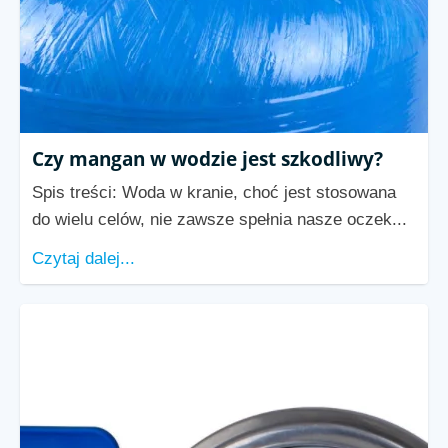
Czy mangan w wodzie jest szkodliwy?
Spis treści: Woda w kranie, choć jest stosowana
do wielu celów, nie zawsze spełnia nasze oczek...
Czytaj dalej...