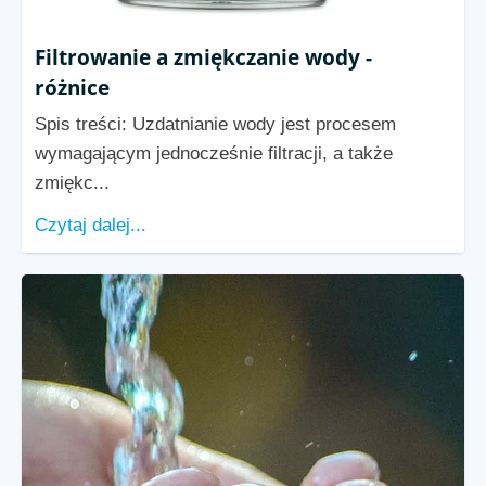
Filtrowanie a zmiękczanie wody -
różnice
Spis treści: Uzdatnianie wody jest procesem
wymagającym jednocześnie filtracji, a także
zmiękc...
Czytaj dalej...