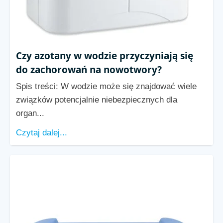
Czy azotany w wodzie przyczyniają się
do zachorowań na nowotwory?
Spis treści: W wodzie może się znajdować wiele
związków potencjalnie niebezpiecznych dla
organ...
Czytaj dalej...