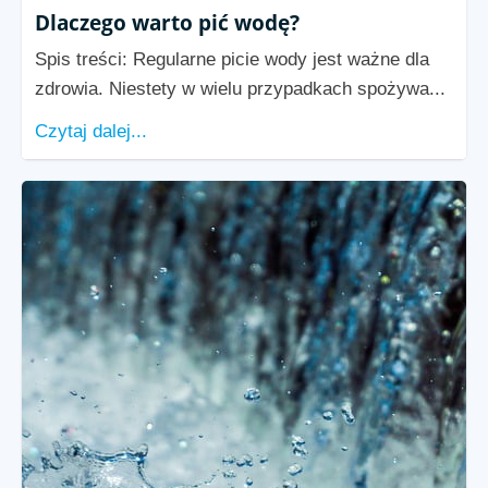
Dlaczego warto pić wodę?
Spis treści: Regularne picie wody jest ważne dla
zdrowia. Niestety w wielu przypadkach spożywa...
Czytaj dalej...