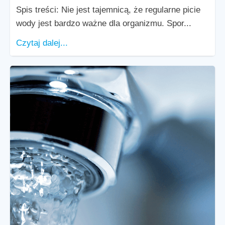
Spis treści: Nie jest tajemnicą, że regularne picie
wody jest bardzo ważne dla organizmu. Spor...
Czytaj dalej...