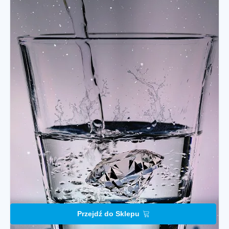
Przejdź do Sklepu