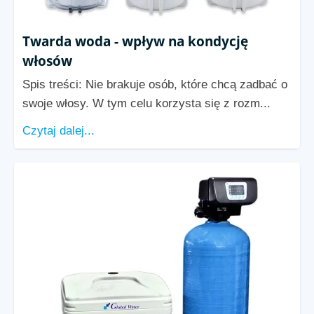
Twarda woda - wpływ na kondycję
włosów
Spis treści: Nie brakuje osób, które chcą zadbać o
swoje włosy. W tym celu korzysta się z rozm...
Czytaj dalej...